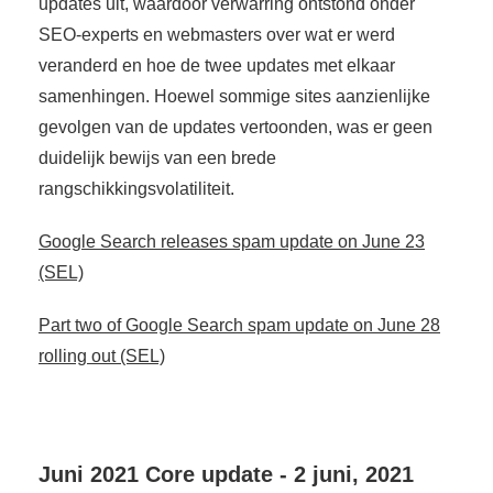
updates uit, waardoor verwarring ontstond onder
SEO-experts en webmasters over wat er werd
veranderd en hoe de twee updates met elkaar
samenhingen. Hoewel sommige sites aanzienlijke
gevolgen van de updates vertoonden, was er geen
duidelijk bewijs van een brede
rangschikkingsvolatiliteit.
Google Search releases spam update on June 23
(SEL)
Part two of Google Search spam update on June 28
rolling out (SEL)
Juni 2021 Core update - 2 juni, 2021