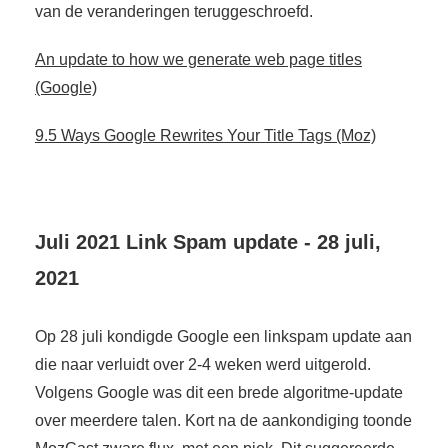
van de veranderingen teruggeschroefd.
An update to how we generate web page titles
(Google)
9.5 Ways Google Rewrites Your Title Tags (Moz)
Juli 2021 Link Spam update - 28 juli,
2021
Op 28 juli kondigde Google een linkspam update aan
die naar verluidt over 2-4 weken werd uitgerold.
Volgens Google was dit een brede algoritme-update
over meerdere talen. Kort na de aankondiging toonde