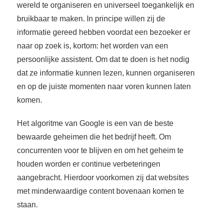
wereld te organiseren en universeel toegankelijk en
bruikbaar te maken. In principe willen zij de
informatie gereed hebben voordat een bezoeker er
naar op zoek is, kortom: het worden van een
persoonlijke assistent. Om dat te doen is het nodig
dat ze informatie kunnen lezen, kunnen organiseren
en op de juiste momenten naar voren kunnen laten
komen.
Het algoritme van Google is een van de beste
bewaarde geheimen die het bedrijf heeft. Om
concurrenten voor te blijven en om het geheim te
houden worden er continue verbeteringen
aangebracht. Hierdoor voorkomen zij dat websites
met minderwaardige content bovenaan komen te
staan.