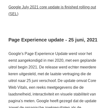
Google July 2021 core update is finished rolling out
(SEL)
Page Experience update - 25 juni, 2021
Google's Page Experience Update werd voor het
eerst aangekondigd in mei 2020, met een geplande
uitrol begin 2021. De release werd echter meerdere
keren uitgesteld, met de laatste vertraging die de
uitrol naar 25 juni verschoof. De update omvat Core
Web Vitals, een reeks meetgegevens die de
laadsnelheid, interactiviteit en visuele stabiliteit van
pagina's meten. Google heeft gezegd dat de update
zowel de organische zoekresultaten als de