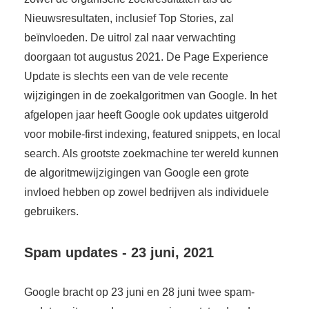
Nieuwsresultaten, inclusief Top Stories, zal
beïnvloeden. De uitrol zal naar verwachting
doorgaan tot augustus 2021. De Page Experience
Update is slechts een van de vele recente
wijzigingen in de zoekalgoritmen van Google. In het
afgelopen jaar heeft Google ook updates uitgerold
voor mobile-first indexing, featured snippets, en local
search. Als grootste zoekmachine ter wereld kunnen
de algoritmewijzigingen van Google een grote
invloed hebben op zowel bedrijven als individuele
gebruikers.
Spam updates - 23 juni, 2021
Google bracht op 23 juni en 28 juni twee spam-