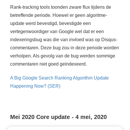
Rank-tracking tools toonden zware flux tijdens de
betreffende periode. Hoewel er geen algoritme-
update werd bevestigd, bevestigde een
vertegenwoordiger van Google wel dat er een
indexeringsbug was die van invloed was op Disqus-
commentaren. Deze bug zou in deze periode worden
verholpen. Als gevolg van de bug werden sommige
commentaren niet goed geïndexeerd.
A Big Google Search Ranking Algorithm Update
Happening Now? (SER)
Mei 2020 Core update - 4 mei, 2020