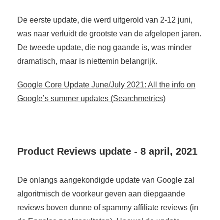
De eerste update, die werd uitgerold van 2-12 juni,
was naar verluidt de grootste van de afgelopen jaren.
De tweede update, die nog gaande is, was minder
dramatisch, maar is niettemin belangrijk.
Google Core Update June/July 2021: All the info on
Google’s summer updates (Searchmetrics)
Product Reviews update - 8 april, 2021
De onlangs aangekondigde update van Google zal
algoritmisch de voorkeur geven aan diepgaande
reviews boven dunne of spammy affiliate reviews (in