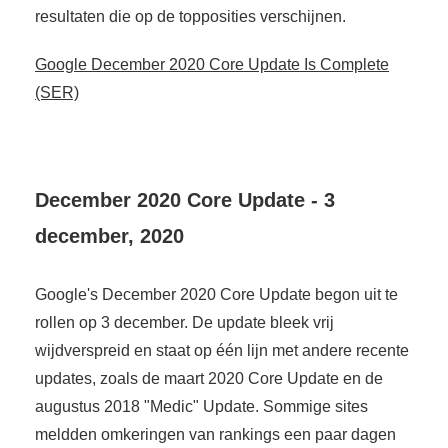
resultaten die op de topposities verschijnen.
Google December 2020 Core Update Is Complete
(SER)
December 2020 Core Update - 3
december, 2020
Google's December 2020 Core Update begon uit te
rollen op 3 december. De update bleek vrij
wijdverspreid en staat op één lijn met andere recente
updates, zoals de maart 2020 Core Update en de
augustus 2018 "Medic" Update. Sommige sites
meldden omkeringen van rankings een paar dagen