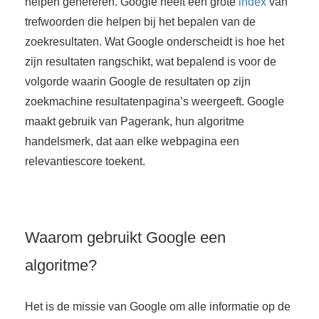
helpen genereren. Google heeft een grote
index
van
trefwoorden die helpen bij het bepalen van de
zoekresultaten. Wat Google onderscheidt is hoe het
zijn resultaten rangschikt, wat bepalend is voor de
volgorde waarin Google de resultaten op zijn
zoekmachine resultatenpagina’s weergeeft. Google
maakt gebruik van Pagerank, hun algoritme
handelsmerk, dat aan elke webpagina een
relevantiescore toekent.
Waarom gebruikt Google een
algoritme?
Het is de missie van Google om alle informatie op de