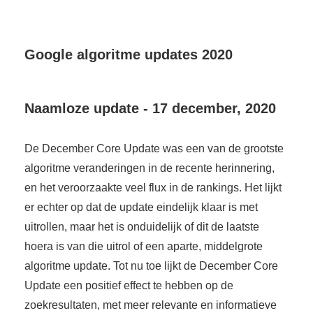
Google algoritme updates 2020
Naamloze update - 17 december, 2020
De December Core Update was een van de grootste
algoritme veranderingen in de recente herinnering,
en het veroorzaakte veel flux in de rankings. Het lijkt
er echter op dat de update eindelijk klaar is met
uitrollen, maar het is onduidelijk of dit de laatste
hoera is van die uitrol of een aparte, middelgrote
algoritme update. Tot nu toe lijkt de December Core
Update een positief effect te hebben op de
zoekresultaten, met meer relevante en informatieve