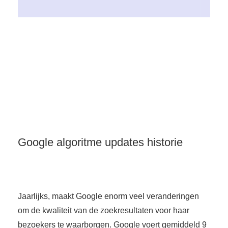
Google algoritme updates historie
Jaarlijks, maakt Google enorm veel veranderingen
om de kwaliteit van de zoekresultaten voor haar
bezoekers te waarborgen. Google voert gemiddeld 9