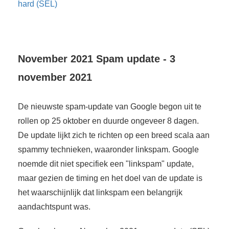
hard (SEL)
November 2021 Spam update - 3
november 2021
De nieuwste spam-update van Google begon uit te
rollen op 25 oktober en duurde ongeveer 8 dagen.
De update lijkt zich te richten op een breed scala aan
spammy technieken, waaronder linkspam. Google
noemde dit niet specifiek een "linkspam" update,
maar gezien de timing en het doel van de update is
het waarschijnlijk dat linkspam een belangrijk
aandachtspunt was.