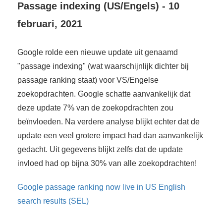
Passage indexing (US/Engels) - 10
februari, 2021
Google rolde een nieuwe update uit genaamd
"passage indexing" (wat waarschijnlijk dichter bij
passage ranking staat) voor VS/Engelse
zoekopdrachten. Google schatte aanvankelijk dat
deze update 7% van de zoekopdrachten zou
beïnvloeden. Na verdere analyse blijkt echter dat de
update een veel grotere impact had dan aanvankelijk
gedacht. Uit gegevens blijkt zelfs dat de update
invloed had op bijna 30% van alle zoekopdrachten!
Google passage ranking now live in US English
search results (SEL)