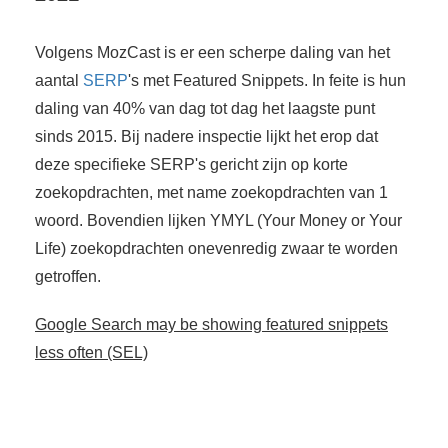
Volgens MozCast is er een scherpe daling van het
aantal
SERP
's met Featured Snippets. In feite is hun
daling van 40% van dag tot dag het laagste punt
sinds 2015. Bij nadere inspectie lijkt het erop dat
deze specifieke SERP's gericht zijn op korte
zoekopdrachten, met name zoekopdrachten van 1
woord. Bovendien lijken YMYL (Your Money or Your
Life) zoekopdrachten onevenredig zwaar te worden
getroffen.
Google Search may be showing featured snippets
less often (SEL)