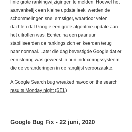
linie grote rankingwijzigingen te melden. Hoewel het
aanvankelijk een kleine update leek, werden de
schommelingen snel ernstiger, waardoor velen
dachten dat Google een grote algoritme-update aan
het uitrollen was. Echter, na een paar uur
stabiliseerden de rankings zich en keerden terug
naar normaal. Later die dag bevestigde Google dat er
een storing was geweest in hun indexeringssysteem,
die de veranderingen in de ranglijst veroorzaakte.
A Google Search bug wreaked havoc on the search
results Monday night (SEL)
Google Bug Fix - 22 juni, 2020