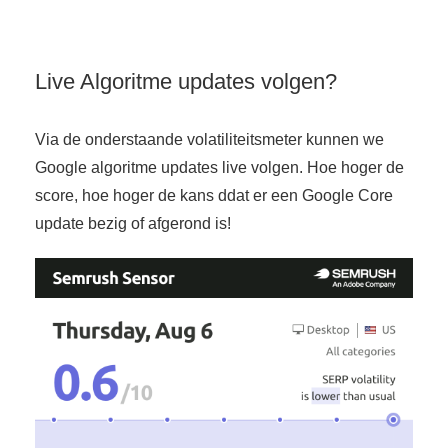
Live Algoritme updates volgen?
Via de onderstaande volatiliteitsmeter kunnen we
Google algoritme updates live volgen. Hoe hoger de
score, hoe hoger de kans ddat er een Google Core
update bezig of afgerond is!