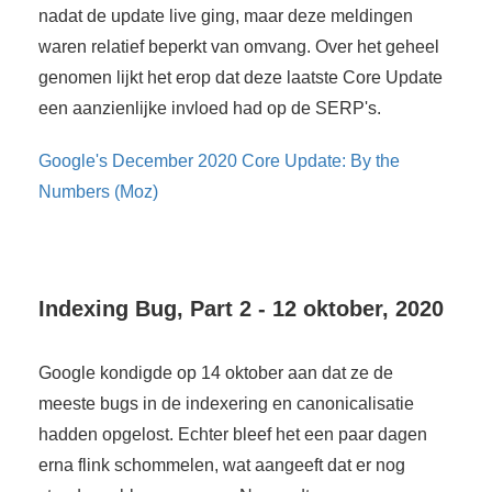
nadat de update live ging, maar deze meldingen
waren relatief beperkt van omvang. Over het geheel
genomen lijkt het erop dat deze laatste Core Update
een aanzienlijke invloed had op de SERP's.
Google's December 2020 Core Update: By the
Numbers (Moz)
Indexing Bug, Part 2 - 12 oktober, 2020
Google kondigde op 14 oktober aan dat ze de
meeste bugs in de indexering en canonicalisatie
hadden opgelost. Echter bleef het een paar dagen
erna flink schommelen, wat aangeeft dat er nog