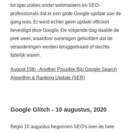
tot speculaties onder webmasters en SEO-
professionals dat er een grote Google-update aan de
gang was. Er werd echter geen update officieel
bevestigd door Google. De volgende dag daalde de
piek weer, waardoor sommigen geloofden dat de
veranderingen werden teruggedraaid of slechts
tijdelijk waren.
August 15th - Another Possible Big Google Search
Algorithm & Ranking Update (SER)
Google Glitch - 10 augustus, 2020
Begin 10 augustus begonnen SEO's over de hele