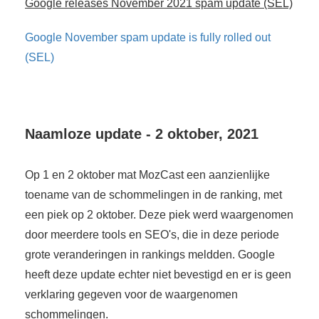
Google releases November 2021 spam update (SEL)
Google November spam update is fully rolled out
(SEL)
Naamloze update - 2 oktober, 2021
Op 1 en 2 oktober mat MozCast een aanzienlijke
toename van de schommelingen in de ranking, met
een piek op 2 oktober. Deze piek werd waargenomen
door meerdere tools en SEO's, die in deze periode
grote veranderingen in rankings meldden. Google
heeft deze update echter niet bevestigd en er is geen
verklaring gegeven voor de waargenomen
schommelingen.