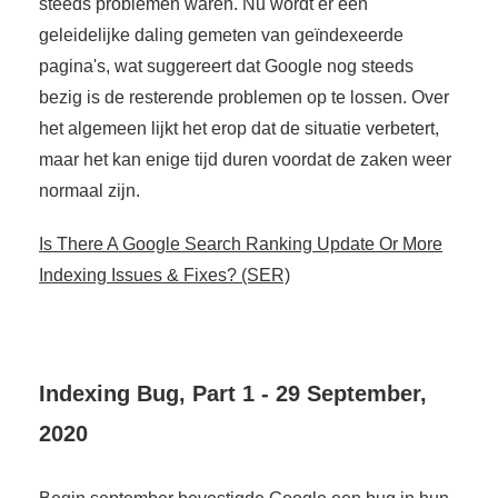
steeds problemen waren. Nu wordt er een
geleidelijke daling gemeten van geïndexeerde
pagina's, wat suggereert dat Google nog steeds
bezig is de resterende problemen op te lossen. Over
het algemeen lijkt het erop dat de situatie verbetert,
maar het kan enige tijd duren voordat de zaken weer
normaal zijn.
Is There A Google Search Ranking Update Or More
Indexing Issues & Fixes? (SER)
Indexing Bug, Part 1 - 29 September,
2020