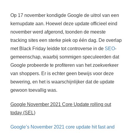
Op 17 november kondigde Google de uitrol van een
kernupdate aan. Hoewel deze update officieel eind
november werd afgerond, toonden de meeste
tracking sites een sterke piek op één dag. De overlap
met Black Friday leidde tot controverse in de
SEO
-
gemeenschap, waarbij sommigen speculeerden dat
Google probeerde te profiteren van het zoekverkeer
van shoppers. Er is echter geen bewijs voor deze
bewering, en het is waarschijnlijker dat de update
gewoon toevallig was.
Google November 2021 Core Update rolling out
today (SEL)
Google’s November 2021 core update hit fast and