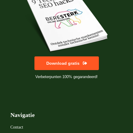
Download gratis
Verbeterpunten 100% gegarandeerd!
Navigatie
Contact