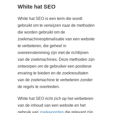
White hat SEO
White hat SEO is een term die wordt
gebruikt om te verwijzen naar de methoden
die worden gebruikt om de
zoekmachineoptimalisatie van een website
te verbeteren, die geheel in
overeenstemming zijn met de richtlijnen
van de zoekmachines. Deze methoden zijn
ontworpen om de gebruiker een positieve
ervaring te bieden en de zoekresultaten
van de zoekmachine te verbeteren zonder
de regels te overtreden.
White hat SEO richt zich op het verbeteren
van de inhoud van een website en het
gebruik van
zoekwoorden
die relevant zijn