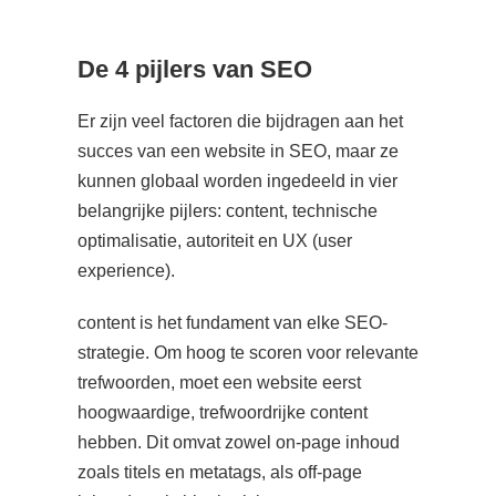
De 4 pijlers van SEO
Er zijn veel factoren die bijdragen aan het
succes van een website in SEO, maar ze
kunnen globaal worden ingedeeld in vier
belangrijke pijlers: content, technische
optimalisatie, autoriteit en UX (user
experience).
content is het fundament van elke SEO-
strategie. Om hoog te scoren voor relevante
trefwoorden, moet een website eerst
hoogwaardige, trefwoordrijke content
hebben. Dit omvat zowel on-page inhoud
zoals titels en metatags, als off-page