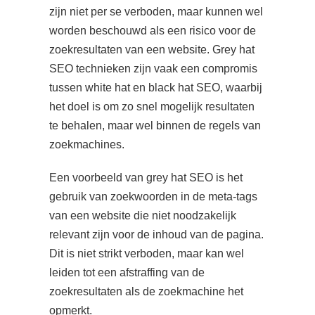
zijn niet per se verboden, maar kunnen wel
worden beschouwd als een risico voor de
zoekresultaten van een website. Grey hat
SEO technieken zijn vaak een compromis
tussen white hat en black hat SEO, waarbij
het doel is om zo snel mogelijk resultaten
te behalen, maar wel binnen de regels van
zoekmachines.
Een voorbeeld van grey hat SEO is het
gebruik van zoekwoorden in de meta-tags
van een website die niet noodzakelijk
relevant zijn voor de inhoud van de pagina.
Dit is niet strikt verboden, maar kan wel
leiden tot een afstraffing van de
zoekresultaten als de zoekmachine het
opmerkt.