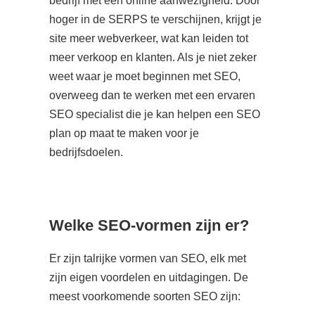
bedrijf met een online aanwezigheid. Door
hoger in de SERPS te verschijnen, krijgt je
site meer webverkeer, wat kan leiden tot
meer verkoop en klanten. Als je niet zeker
weet waar je moet beginnen met SEO,
overweeg dan te werken met een ervaren
SEO specialist die je kan helpen een SEO
plan op maat te maken voor je
bedrijfsdoelen.
Welke SEO-vormen zijn er?
Er zijn talrijke vormen van SEO, elk met
zijn eigen voordelen en uitdagingen. De
meest voorkomende soorten SEO zijn: