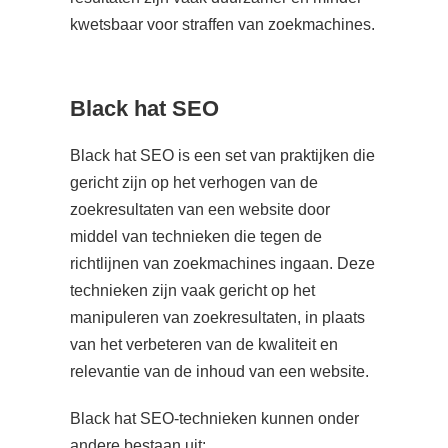
kwetsbaar voor straffen van zoekmachines.
Black hat SEO
Black hat SEO is een set van praktijken die
gericht zijn op het verhogen van de
zoekresultaten van een website door
middel van technieken die tegen de
richtlijnen van zoekmachines ingaan. Deze
technieken zijn vaak gericht op het
manipuleren van zoekresultaten, in plaats
van het verbeteren van de kwaliteit en
relevantie van de inhoud van een website.
Black hat SEO-technieken kunnen onder
andere bestaan uit: