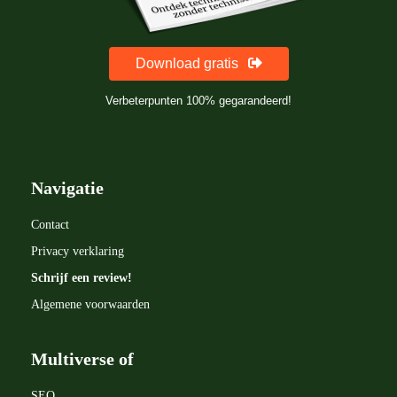
Download gratis
Verbeterpunten 100% gegarandeerd!
Navigatie
Contact
Privacy verklaring
Schrijf een review!
Algemene voorwaarden
Multiverse of
SEO