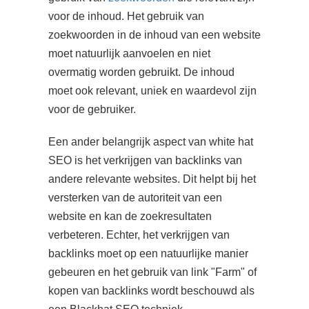
voor de inhoud. Het gebruik van
zoekwoorden in de inhoud van een website
moet natuurlijk aanvoelen en niet
overmatig worden gebruikt. De inhoud
moet ook relevant, uniek en waardevol zijn
voor de gebruiker.
Een ander belangrijk aspect van white hat
SEO is het verkrijgen van backlinks van
andere relevante websites. Dit helpt bij het
versterken van de autoriteit van een
website en kan de zoekresultaten
verbeteren. Echter, het verkrijgen van
backlinks moet op een natuurlijke manier
gebeuren en het gebruik van link "Farm" of
kopen van backlinks wordt beschouwd als