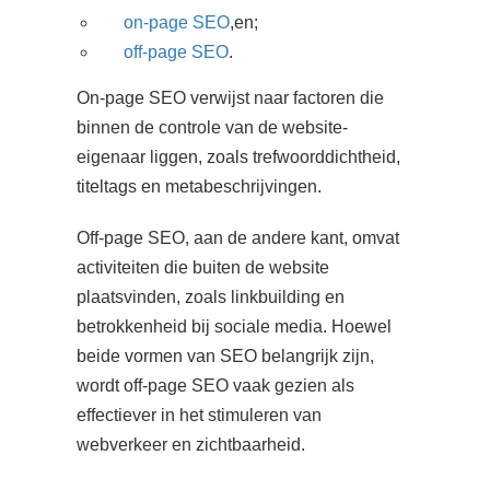
on-page SEO
,en;
off-page SEO
.
On-page SEO verwijst naar factoren die
binnen de controle van de website-
eigenaar liggen, zoals trefwoorddichtheid,
titeltags en metabeschrijvingen.
Off-page SEO, aan de andere kant, omvat
activiteiten die buiten de website
plaatsvinden, zoals linkbuilding en
betrokkenheid bij sociale media. Hoewel
beide vormen van SEO belangrijk zijn,
wordt off-page SEO vaak gezien als
effectiever in het stimuleren van
webverkeer en zichtbaarheid.