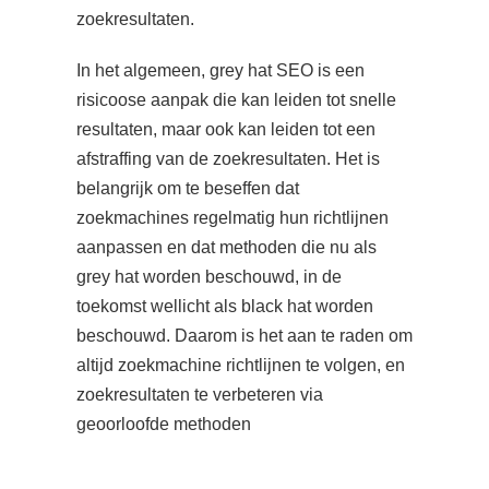
zoekresultaten.
In het algemeen, grey hat SEO is een
risicoose aanpak die kan leiden tot snelle
resultaten, maar ook kan leiden tot een
afstraffing van de zoekresultaten. Het is
belangrijk om te beseffen dat
zoekmachines regelmatig hun richtlijnen
aanpassen en dat methoden die nu als
grey hat worden beschouwd, in de
toekomst wellicht als black hat worden
beschouwd. Daarom is het aan te raden om
altijd zoekmachine richtlijnen te volgen, en
zoekresultaten te verbeteren via
geoorloofde methoden