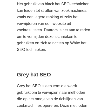
Het gebruik van black hat SEO-technieken
kan leiden tot straffen van zoekmachines,
zoals een lagere ranking of zelfs het
verwijderen van een website uit
zoekresultaten. Daarom is het aan te raden
om te vermijden deze technieken te
gebruiken en zich te richten op White hat
SEO-technieken.
Grey hat SEO
Grey hat SEO is een term die wordt
gebruikt om te verwijzen naar methoden
die op het randje van de richtlijnen van
zoekmachines opereren. Deze methoden