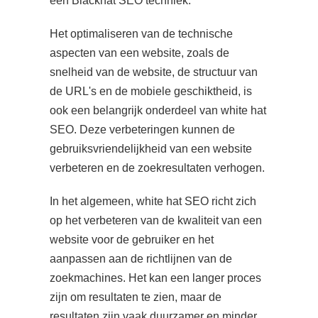
een Blackhat SEO techniek.
Het optimaliseren van de technische
aspecten van een website, zoals de
snelheid van de website, de structuur van
de URL's en de mobiele geschiktheid, is
ook een belangrijk onderdeel van white hat
SEO. Deze verbeteringen kunnen de
gebruiksvriendelijkheid van een website
verbeteren en de zoekresultaten verhogen.
In het algemeen, white hat SEO richt zich
op het verbeteren van de kwaliteit van een
website voor de gebruiker en het
aanpassen aan de richtlijnen van de
zoekmachines. Het kan een langer proces
zijn om resultaten te zien, maar de
resultaten zijn vaak duurzamer en minder