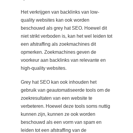
Het verkrijgen van backlinks van low-
quality websites kan ook worden
beschouwd als grey hat SEO. Hoewel dit
niet strikt verboden is, kan het wel leiden tot
een afstraffing als zoekmachines dit
opmerken. Zoekmachines geven de
voorkeur aan backlinks van relevante en
high-quality websites.
Grey hat SEO kan ook inhouden het
gebruik van geautomatiseerde tools om de
zoekresultaten van een website te
verbeteren. Hoewel deze tools soms nuttig
kunnen zijn, kunnen ze ook worden
beschouwd als een vorm van spam en
leiden tot een afstraffing van de