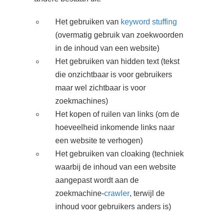
Het gebruiken van
keyword stuffing
(overmatig gebruik van zoekwoorden
in de inhoud van een website)
Het gebruiken van hidden text (tekst
die onzichtbaar is voor gebruikers
maar wel zichtbaar is voor
zoekmachines)
Het kopen of ruilen van links (om de
hoeveelheid inkomende links naar
een website te verhogen)
Het gebruiken van cloaking (techniek
waarbij de inhoud van een website
aangepast wordt aan de
zoekmachine-
crawler
, terwijl de
inhoud voor gebruikers anders is)