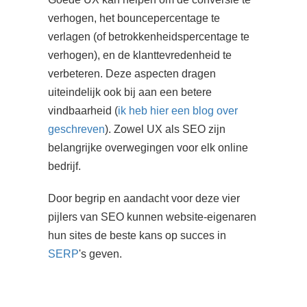
verhogen, het bouncepercentage te
verlagen (of betrokkenheidspercentage te
verhogen), en de klanttevredenheid te
verbeteren. Deze aspecten dragen
uiteindelijk ook bij aan een betere
vindbaarheid (
ik heb hier een blog over
geschreven
). Zowel UX als SEO zijn
belangrijke overwegingen voor elk online
bedrijf.
Door begrip en aandacht voor deze vier
pijlers van SEO kunnen website-eigenaren
hun sites de beste kans op succes in
SERP
's geven.