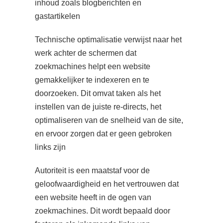
inhoud zoals blogberichten en
gastartikelen
Technische optimalisatie verwijst naar het
werk achter de schermen dat
zoekmachines helpt een website
gemakkelijker te indexeren en te
doorzoeken. Dit omvat taken als het
instellen van de juiste re-directs, het
optimaliseren van de snelheid van de site,
en ervoor zorgen dat er geen gebroken
links zijn
Autoriteit is een maatstaf voor de
geloofwaardigheid en het vertrouwen dat
een website heeft in de ogen van
zoekmachines. Dit wordt bepaald door