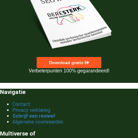
Download gratis
Verbeterpunten 100% gegarandeerd!
Navigatie
Contact
Privacy verklaring
Schrijf een review!
Algemene voorwaarden
Multiverse of