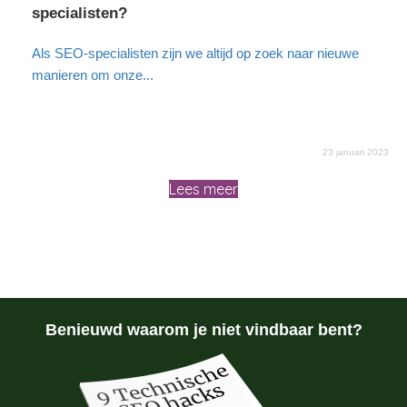
specialisten?
Als SEO-specialisten zijn we altijd op zoek naar nieuwe
manieren om onze...
23 januari 2023
Lees meer
Benieuwd waarom je niet vindbaar bent?