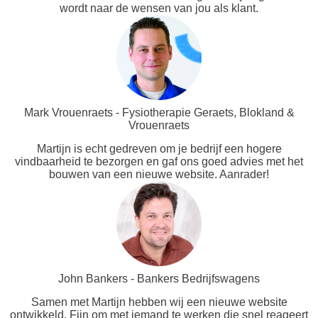
wordt naar de wensen van jou als klant.
Mark Vrouenraets - Fysiotherapie Geraets, Blokland &
Vrouenraets
Martijn is echt gedreven om je bedrijf een hogere
vindbaarheid te bezorgen en gaf ons goed advies met het
bouwen van een nieuwe website. Aanrader!
John Bankers - Bankers Bedrijfswagens
Samen met Martijn hebben wij een nieuwe website
ontwikkeld. Fijn om met iemand te werken die snel reageert