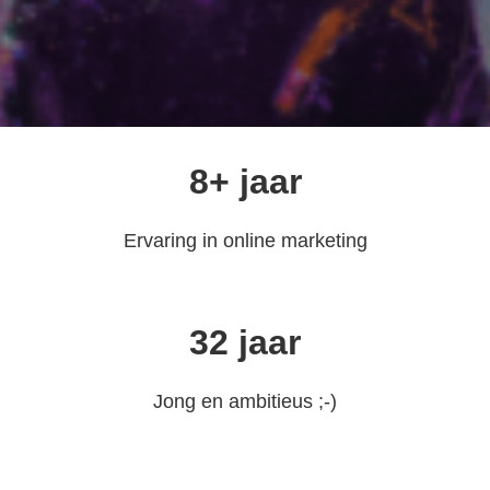
8+ jaar
Ervaring in online marketing
32 jaar
Jong en ambitieus ;-)