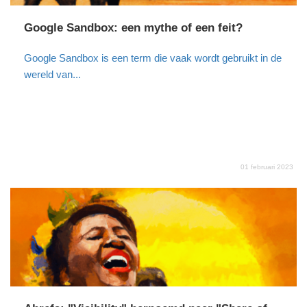
Google Sandbox: een mythe of een feit?
Google Sandbox is een term die vaak wordt gebruikt in de
wereld van...
01 februari 2023