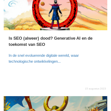
Is SEO (alweer) dood? Generative AI en de
toekomst van SEO
In de snel evoluerende digitale wereld, waar
technologische ontwikkelingen...
15 augustus 2023