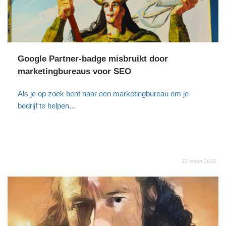
Google Partner-badge misbruikt door
marketingbureaus voor SEO
Als je op zoek bent naar een marketingbureau om je
bedrijf te helpen...
23 maart 2023