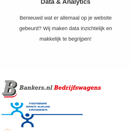
Data & Analytics
Benieuwd wat er allemaal op je website
gebeurd? Wij maken data inzichtelijk en
makkelijk te begrijpen!