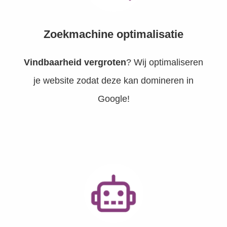
Zoekmachine optimalisatie
Vindbaarheid vergroten
? Wij optimaliseren
je website zodat deze kan domineren in
Google!