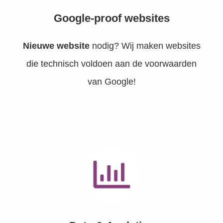
Google-proof websites
Nieuwe website
nodig? Wij maken websites
die technisch voldoen aan de voorwaarden
van Google!