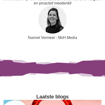
en proactief meedenkt!
Nannet Vermeer - MvH Media
Laatste blogs