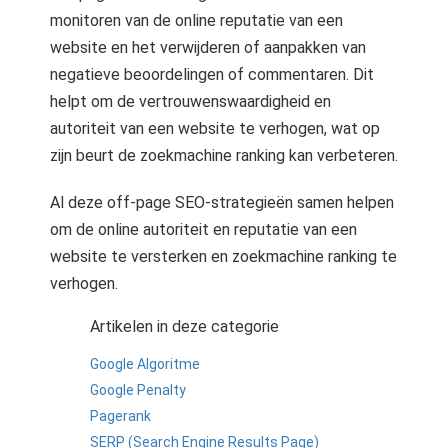
monitoren van de online reputatie van een
website en het verwijderen of aanpakken van
negatieve beoordelingen of commentaren. Dit
helpt om de vertrouwenswaardigheid en
autoriteit van een website te verhogen, wat op
zijn beurt de zoekmachine ranking kan verbeteren.
Al deze off-page SEO-strategieën samen helpen
om de online autoriteit en reputatie van een
website te versterken en zoekmachine ranking te
verhogen.
Artikelen in deze categorie
Google Algoritme
Google Penalty
Pagerank
SERP (Search Engine Results Page)