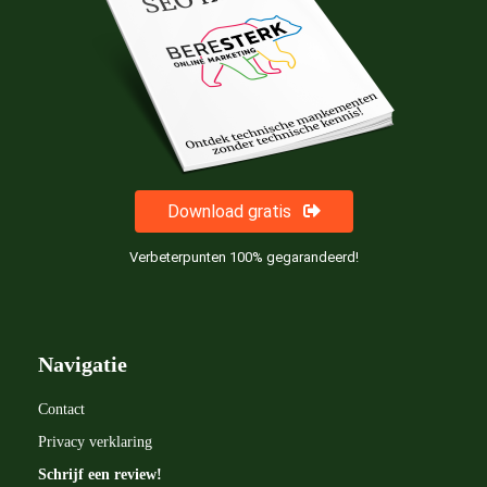
Download gratis
Verbeterpunten 100% gegarandeerd!
Navigatie
Contact
Privacy verklaring
Schrijf een review!