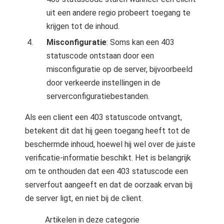
uit een andere regio probeert toegang te
krijgen tot de inhoud.
Misconfiguratie
: Soms kan een 403
statuscode ontstaan door een
misconfiguratie op de server, bijvoorbeeld
door verkeerde instellingen in de
serverconfiguratiebestanden.
Als een client een 403 statuscode ontvangt,
betekent dit dat hij geen toegang heeft tot de
beschermde inhoud, hoewel hij wel over de juiste
verificatie-informatie beschikt. Het is belangrijk
om te onthouden dat een 403 statuscode een
serverfout aangeeft en dat de oorzaak ervan bij
de server ligt, en niet bij de client.
Artikelen in deze categorie