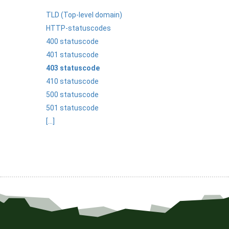
TLD (Top-level domain)
HTTP-statuscodes
400 statuscode
401 statuscode
403 statuscode
410 statuscode
500 statuscode
501 statuscode
[...]