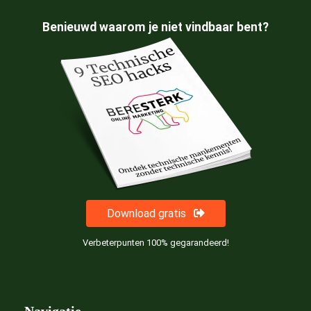
Benieuwd waarom je niet vindbaar bent?
Download gratis
Verbeterpunten 100% gegarandeerd!
Navigatie