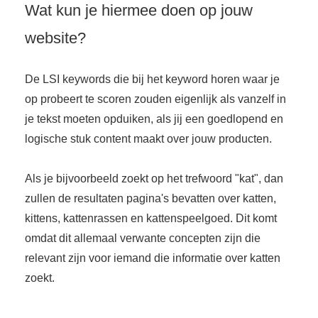
Wat kun je hiermee doen op jouw
website?
De LSI keywords die bij het keyword horen waar je
op probeert te scoren zouden eigenlijk als vanzelf in
je tekst moeten opduiken, als jij een goedlopend en
logische stuk content maakt over jouw producten.
Als je bijvoorbeeld zoekt op het trefwoord "kat", dan
zullen de resultaten pagina's bevatten over katten,
kittens, kattenrassen en kattenspeelgoed. Dit komt
omdat dit allemaal verwante concepten zijn die
relevant zijn voor iemand die informatie over katten
zoekt.