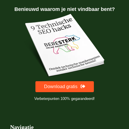
Benieuwd waarom je niet vindbaar bent?
Download gratis
Verbeterpunten 100% gegarandeerd!
Navigatie