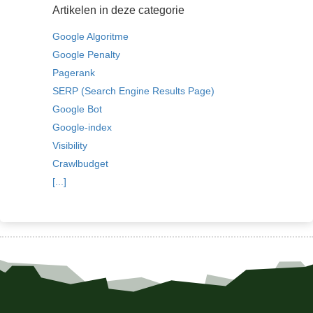
Artikelen in deze categorie
Google Algoritme
Google Penalty
Pagerank
SERP (Search Engine Results Page)
Google Bot
Google-index
Visibility
Crawlbudget
[...]