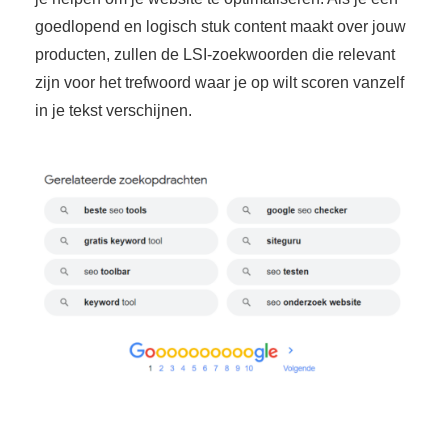
goedlopend en logisch stuk content maakt over jouw
producten, zullen de LSI-zoekwoorden die relevant
zijn voor het trefwoord waar je op wilt scoren vanzelf
in je tekst verschijnen.