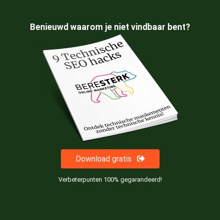
Benieuwd waarom je niet vindbaar bent?
Download gratis
Verbeterpunten 100% gegarandeerd!