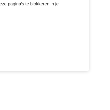
ze pagina's te blokkeren in je