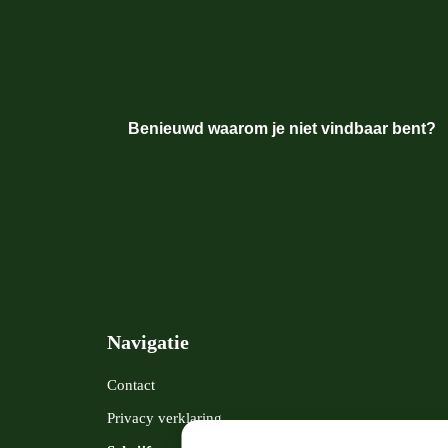
Benieuwd waarom je niet vindbaar bent?
Navigatie
Contact
Privacy verklaring