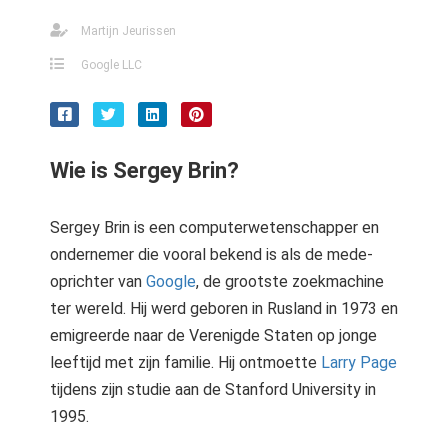
Martijn Jeurissen
Google LLC
Wie is Sergey Brin?
Sergey Brin is een computerwetenschapper en
ondernemer die vooral bekend is als de mede-
oprichter van
Google
, de grootste zoekmachine
ter wereld. Hij werd geboren in Rusland in 1973 en
emigreerde naar de Verenigde Staten op jonge
leeftijd met zijn familie. Hij ontmoette
Larry Page
tijdens zijn studie aan de Stanford University in
1995.