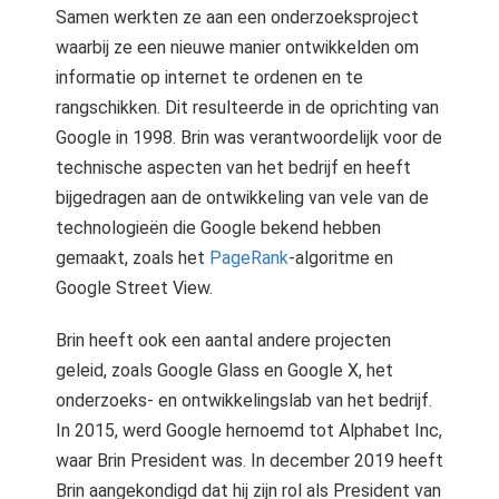
Samen werkten ze aan een onderzoeksproject
waarbij ze een nieuwe manier ontwikkelden om
informatie op internet te ordenen en te
rangschikken. Dit resulteerde in de oprichting van
Google in 1998. Brin was verantwoordelijk voor de
technische aspecten van het bedrijf en heeft
bijgedragen aan de ontwikkeling van vele van de
technologieën die Google bekend hebben
gemaakt, zoals het
PageRank
-algoritme en
Google Street View.
Brin heeft ook een aantal andere projecten
geleid, zoals Google Glass en Google X, het
onderzoeks- en ontwikkelingslab van het bedrijf.
In 2015, werd Google hernoemd tot Alphabet Inc,
waar Brin President was. In december 2019 heeft
Brin aangekondigd dat hij zijn rol als President van