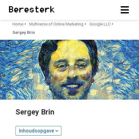
Home
Multiverse of Online Marketing
Google LLC
Sergey Brin
Sergey Brin
Inhoudsopgave