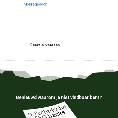
Mobilegeddon
Reactie plaatsen
Benieuwd waarom je niet vindbaar bent?