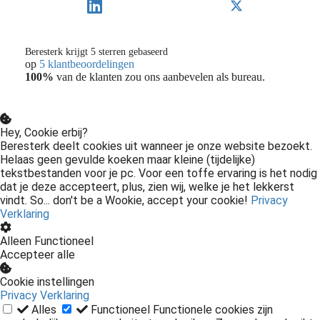
Beresterk krijgt 5 sterren gebaseerd
op
5 klantbeoordelingen
100%
van de klanten zou ons aanbevelen als bureau.
Hey, Cookie erbij?
Beresterk deelt cookies uit wanneer je onze website bezoekt.
Helaas geen gevulde koeken maar kleine (tijdelijke)
tekstbestanden voor je pc. Voor een toffe ervaring is het nodig
dat je deze accepteert, plus, zien wij, welke je het lekkerst
vindt. So... don't be a Wookie, accept your cookie!
Privacy
Verklaring
Alleen Functioneel
Accepteer alle
Cookie instellingen
Privacy Verklaring
Alles
Functioneel
Functionele cookies zijn