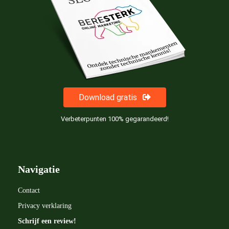
Download gratis
Verbeterpunten 100% gegarandeerd!
Navigatie
Contact
Privacy verklaring
Schrijf een review!