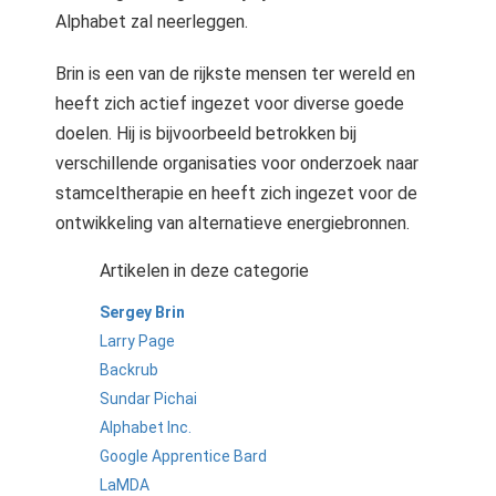
Alphabet zal neerleggen.
Brin is een van de rijkste mensen ter wereld en
heeft zich actief ingezet voor diverse goede
doelen. Hij is bijvoorbeeld betrokken bij
verschillende organisaties voor onderzoek naar
stamceltherapie en heeft zich ingezet voor de
ontwikkeling van alternatieve energiebronnen.
Artikelen in deze categorie
Sergey Brin
Larry Page
Backrub
Sundar Pichai
Alphabet Inc.
Google Apprentice Bard
LaMDA