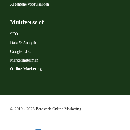
Algemene voorwaarden
Multiverse of
SEO
Data & Analytics
Google LLC
Marketingtermen
Online Marketing
© 2019 - 2023 Beresterk Online Marketing